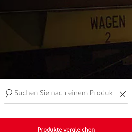
Produkte vergleichen