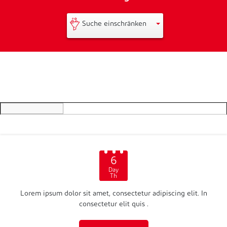
Suche einschränken
6
Day
Th
Lorem ipsum dolor sit amet, consectetur adipiscing elit. In
consectetur elit quis .