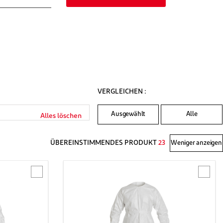
VERGLEICHEN :
Ausgewählt
Alle
Alles löschen
ÜBEREINSTIMMENDES PRODUKT
23
Weniger anzeigen